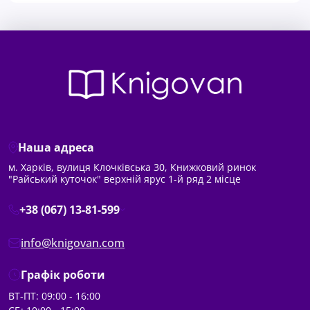
Наша адреса
м. Харків, вулиця Клочківська 30, Книжковий ринок
"Райський куточок" верхній ярус 1-й ряд 2 місце
+38 (067) 13-81-599
info@knigovan.com
Графік роботи
ВТ-ПТ: 09:00 - 16:00