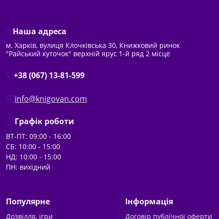
Наша адреса
м. Харків, вулиця Клочківська 30, Книжковий ринок
"Райський куточок" верхній ярус 1-й ряд 2 місце
+38 (067) 13-81-599
info@knigovan.com
Графік роботи
ВТ-ПТ: 09:00 - 16:00
СБ: 10:00 - 15:00
НД: 10:00 - 15:00
ПН: вихідний
Популярне
Інформація
Дозвілля, ігри
Договір публічної оферти