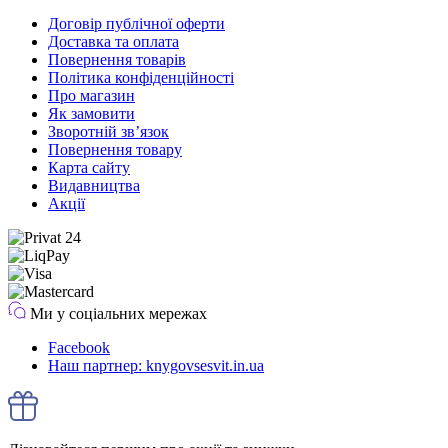
Договір публічної оферти
Доставка та оплата
Повернення товарів
Політика конфіденційності
Про магазин
Як замовити
Зворотній зв’язок
Повернення товару
Карта сайту
Видавництва
Акції
Ми у соціальних мережах
Facebook
Наш партнер: knygovsesvit.in.ua