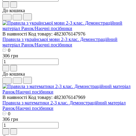
До кошика
В наявності
Код товару: 4823076147976
Правила з української мови 2-3 клас. Демонстраційний
матеріал Ранок/Наочні посібники
0
306 грн
До кошика
В наявності
Код товару: 4823076147969
Правила з математики 2-3 клас. Демонстраційний матеріал
Ранок/Наочні посібники
0
306 грн