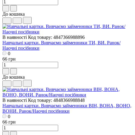
До кошика
В наявності
Код товару: 4847366988896
Навчальні картки. Вивчаємо займенники ТИ, ВИ. Ранок/
Наочні посібники
0
66 грн
До кошика
В наявності
Код товару: 4848366988848
Навчальні картки. Вивчаємо займенники ВІН, ВОНА, ВОНО,
ВОНИ. Ранок/Наочні посібники
0
66 грн