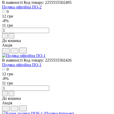
В наявності
Код товару: 2255555502495
Подяка офіційна ПО-2
0
12 грн
-8%
11 грн
До кошика
Акція
В наявності
Код товару: 2255555502426
Подяка офіційна ПО-1
0
12 грн
-8%
11 грн
До кошика
Акція