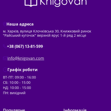
Наша адреса
м. Харків, вулиця Клочківська 30, Книжковий ринок
"Райський куточок" верхній ярус 1-й ряд 2 місце
+38 (067) 13-81-599
info@knigovan.com
Графік роботи
ВТ-ПТ: 09:00 - 16:00
СБ: 10:00 - 15:00
НД: 10:00 - 15:00
ПН: вихідний
Популярне
Інформація