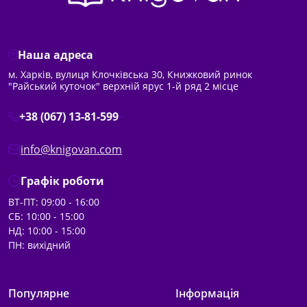
Наша адреса
м. Харків, вулиця Клочківська 30, Книжковий ринок
"Райський куточок" верхній ярус 1-й ряд 2 місце
+38 (067) 13-81-599
info@knigovan.com
Графік роботи
ВТ-ПТ: 09:00 - 16:00
СБ: 10:00 - 15:00
НД: 10:00 - 15:00
ПН: вихідний
Популярне
Інформація