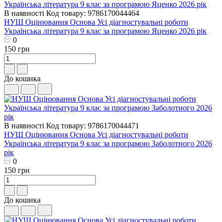
В наявності
Код товару: 9786170044464
НУШ Оцінювання Основа Усі діагностувальні роботи
Українська література 9 клас за програмою Яценко 2026 рік
0
150 грн
До кошика
В наявності
Код товару: 9786170044471
НУШ Оцінювання Основа Усі діагностувальні роботи
Українська література 9 клас за програмою Заболотного 2026
рік
0
150 грн
До кошика