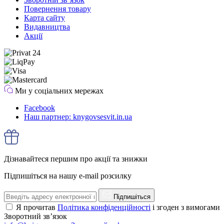
Повернення товару
Карта сайту
Видавництва
Акції
Ми у соціальних мережах
Facebook
Наш партнер: knygovsesvit.in.ua
Дізнавайтеся першим про акції та знижки
Підпишіться на нашу e-mail розсилку
Підпишіться
Я прочитав
Політика конфіденційності
і згоден з вимогами
Зворотний зв’язок