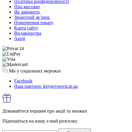
Політика конфіденційності
Про магазин
Як замовити
Зворотній зв’язок
Повернення товару
Карта сайту
Видавництва
Акції
Ми у соціальних мережах
Facebook
Наш партнер: knygovsesvit.in.ua
Дізнавайтеся першим про акції та знижки
Підпишіться на нашу e-mail розсилку