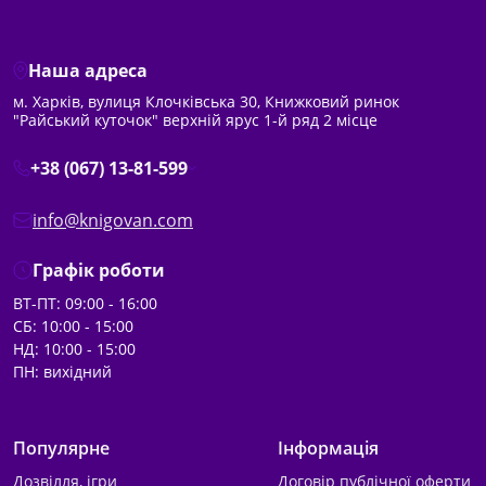
Наша адреса
м. Харків, вулиця Клочківська 30, Книжковий ринок
"Райський куточок" верхній ярус 1-й ряд 2 місце
+38 (067) 13-81-599
info@knigovan.com
Графік роботи
ВТ-ПТ: 09:00 - 16:00
СБ: 10:00 - 15:00
НД: 10:00 - 15:00
ПН: вихідний
Популярне
Інформація
Дозвілля, ігри
Договір публічної оферти