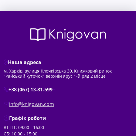
Наша адреса
м. Харків, вулиця Клочківська 30, Книжковий ринок
"Райський куточок" верхній ярус 1-й ряд 2 місце
+38 (067) 13-81-599
info@knigovan.com
Графік роботи
ВТ-ПТ: 09:00 - 16:00
СБ: 10:00 - 15:00