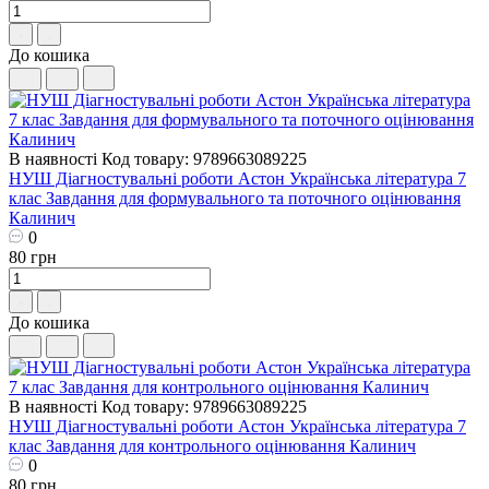
До кошика
В наявності
Код товару: 9789663089225
НУШ ​Діагностувальні роботи Астон Українська література 7
клас Завдання для формувального та поточного оцінювання
Калинич
0
80 грн
До кошика
В наявності
Код товару: 9789663089225
НУШ ​Діагностувальні роботи Астон Українська література 7
клас Завдання для контрольного оцінювання Калинич
0
80 грн