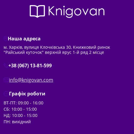
Наша адреса
м. Харків, вулиця Клочківська 30, Книжковий ринок
"Райський куточок" верхній ярус 1-й ряд 2 місце
+38 (067) 13-81-599
info@knigovan.com
Графік роботи
ВТ-ПТ: 09:00 - 16:00
СБ: 10:00 - 15:00
НД: 10:00 - 15:00
ПН: вихідний