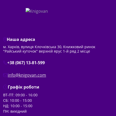
Наша адреса
м. Харків, вулиця Клочківська 30, Книжковий ринок
"Райський куточок" верхній ярус 1-й ряд 2 місце
+38 (067) 13-81-599
info@knigovan.com
Графік роботи
ВТ-ПТ: 09:00 - 16:00
СБ: 10:00 - 15:00
НД: 10:00 - 15:00
ПН: вихідний