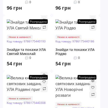
0
0
96 грн
96 грн
Розпродано
Розпродано
Немає в наявності
Немає в наявності
Код товару: 9786175440193
Код товару: 9786175440186
Знайди та покажи УЛА
Знайди та покажи УЛА
Святий Миколай
Різдво
0
0
54 грн
54 грн
Розпродано
Розпродано
Немає в наявності
Код товару: 9786175440308
Немає в наявності