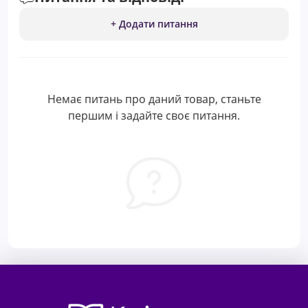
+ Додати питання
Немає питань про даний товар, станьте
першим і задайте своє питання.