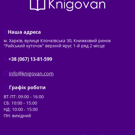
Наша адреса
м. Харків, вулиця Клочківська 30, Книжковий ринок
"Райський куточок" верхній ярус 1-й ряд 2 місце
+38 (067) 13-81-599
info@knigovan.com
Графік роботи
ВТ-ПТ: 09:00 - 16:00
СБ: 10:00 - 15:00
НД: 10:00 - 15:00
ПН: вихідний