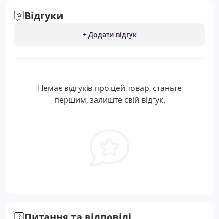
Відгуки
+ Додати відгук
Немає відгуків про цей товар, станьте
першим, залиште свій відгук.
Питання та відповіді