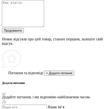
Продовжити
Немає відгуків про цей товар, станьте першим, залиште свій
відгук.
Питання та відповіді
+ Додати питання
Додати питання
Додайте питання, і ми відповімо найближчим часом.
Ваше ім’я