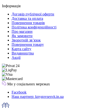
Інформація
Договір публічної оферти
Доставка та оплата
Повернення товарів
Політика конфіденційності
Про магазин
Як замовити
Зворотній зв’язок
Повернення товару
Карта сайту
Видавництва
Акції
Ми у соціальних мережах
Facebook
Наш партнер: knygovsesvit.in.ua