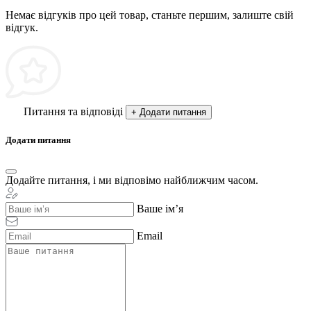
Немає відгуків про цей товар, станьте першим, залиште свій
відгук.
Питання та відповіді
+ Додати питання
Додати питання
Додайте питання, і ми відповімо найближчим часом.
Ваше ім’я
Email