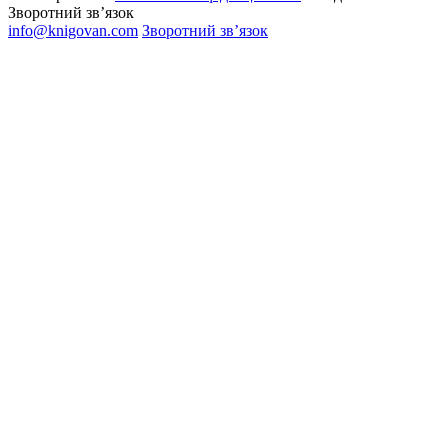
Зворотний зв’язок
info@knigovan.com
Зворотний зв’язок