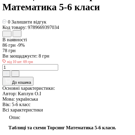
Математика 5-6 класи
0
Залишити відгук
Код товару: 9789669397034
В наявності
86 грн
-9%
78 грн
Ви заощаджуєте:
8 грн
від 10 шт: 69 грн
До кошика
Основні характеристики:
Автор:
Каплун О.І
Мова:
українська
Вік:
5-6 класс
Всі характеристики
Опис
Таблиці та схеми Торсинг Математика 5-6 класи.