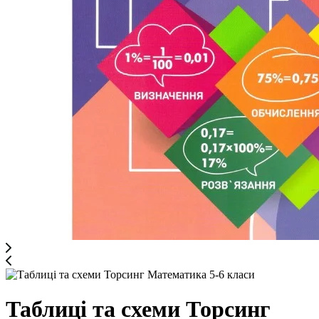
Таблиці та схеми Торсинг