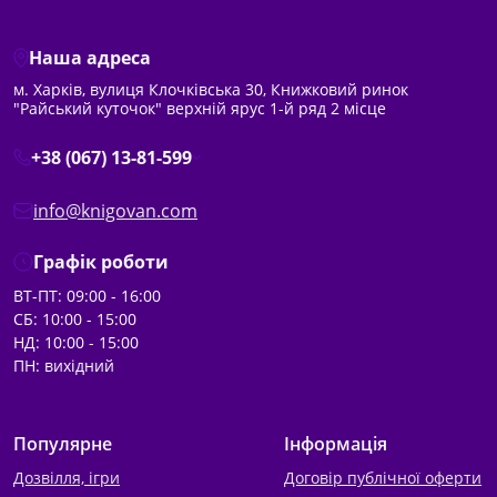
Наша адреса
м. Харків, вулиця Клочківська 30, Книжковий ринок
"Райський куточок" верхній ярус 1-й ряд 2 місце
+38 (067) 13-81-599
info@knigovan.com
Графік роботи
ВТ-ПТ: 09:00 - 16:00
СБ: 10:00 - 15:00
НД: 10:00 - 15:00
ПН: вихідний
Популярне
Інформація
Дозвілля, ігри
Договір публічної оферти