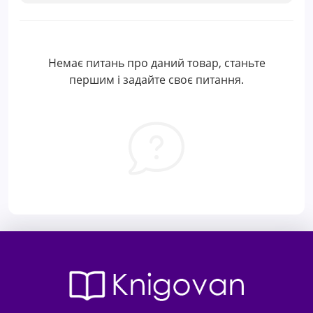
Немає питань про даний товар, станьте
першим і задайте своє питання.