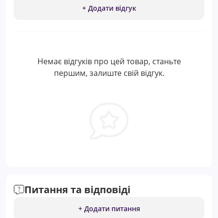
+ Додати відгук
Немає відгуків про цей товар, станьте
першим, залиште свій відгук.
Питання та відповіді
+ Додати питання