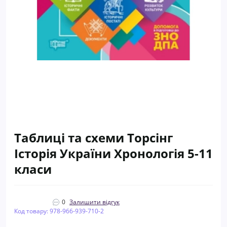
Таблиці та схеми Торсінг
Історія України Хронологія 5-11
класи
0
Залишити відгук
Код товару: 978-966-939-710-2