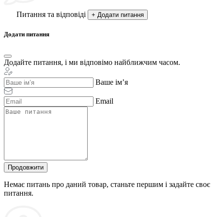
Питання та відповіді
+ Додати питання
Додати питання
Додайте питання, і ми відповімо найближчим часом.
Ваше ім’я
Email
Продовжити
Немає питань про даний товар, станьте першим і задайте своє
питання.