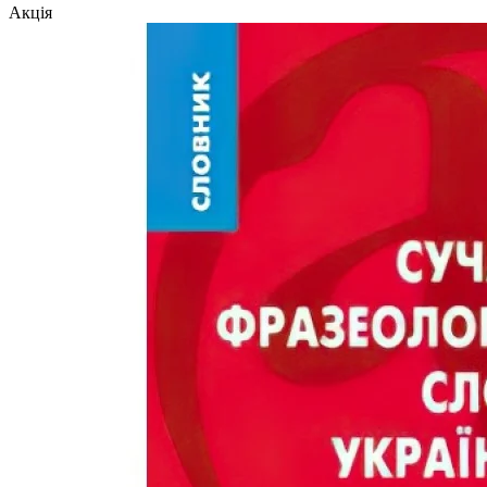
Акція