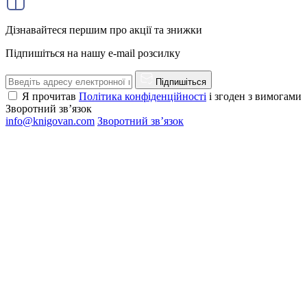
Дізнавайтеся першим про акції та знижки
Підпишіться на нашу e-mail розсилку
Підпишіться
Я прочитав
Політика конфіденційності
і згоден з вимогами
Зворотний зв’язок
info@knigovan.com
Зворотний зв’язок