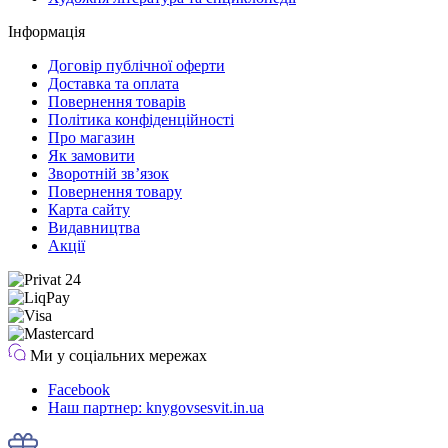
Інформація
Договір публічної оферти
Доставка та оплата
Повернення товарів
Політика конфіденційності
Про магазин
Як замовити
Зворотній зв’язок
Повернення товару
Карта сайту
Видавництва
Акції
Ми у соціальних мережах
Facebook
Наш партнер: knygovsesvit.in.ua