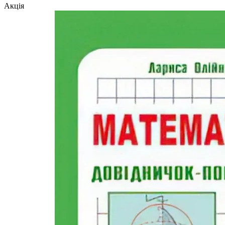
Акція