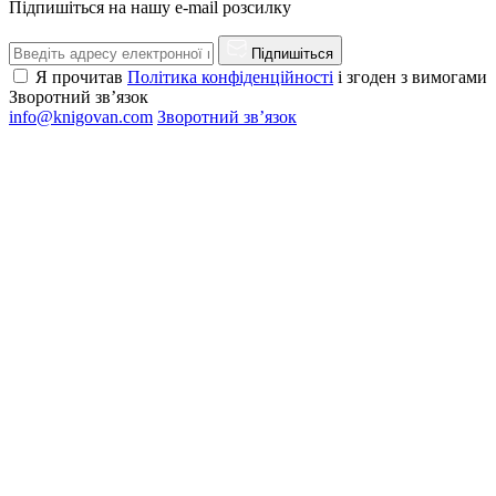
Підпишіться на нашу e-mail розсилку
Підпишіться
Я прочитав
Політика конфіденційності
і згоден з вимогами
Зворотний зв’язок
info@knigovan.com
Зворотний зв’язок