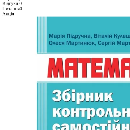
Відгуки
0
Питання
0
Акція