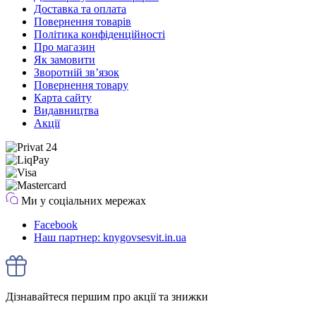
Доставка та оплата
Повернення товарів
Політика конфіденційності
Про магазин
Як замовити
Зворотній зв’язок
Повернення товару
Карта сайту
Видавництва
Акції
Ми у соціальних мережах
Facebook
Наш партнер: knygovsesvit.in.ua
Дізнавайтеся першим про акції та знижки