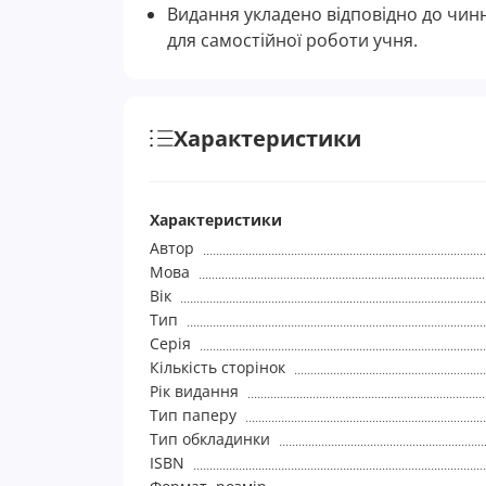
Видання укладено відповідно до чин
для самостійної роботи учня.
Характеристики
Характеристики
Автор
Мова
Вік
Тип
Серія
Кількість сторінок
Рік видання
Тип паперу
Тип обкладинки
ISBN