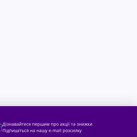
Дізнавайтеся першим про акції та знижки
Підпишіться на нашу e-mail розсилку