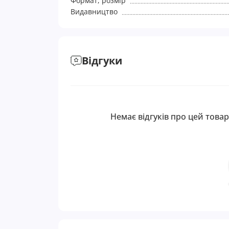
Формат, розмір
Видавництво
Відгуки
Немає відгуків про цей товар