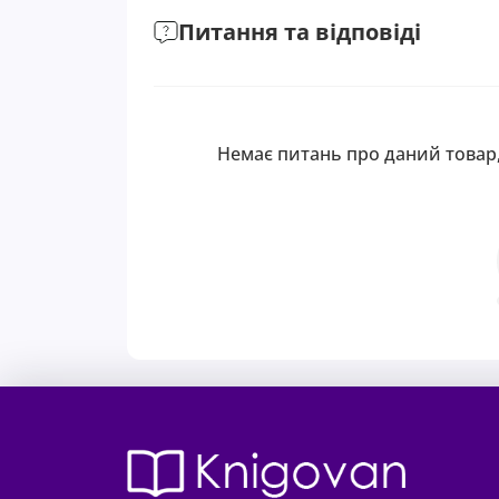
Питання та відповіді
Немає питань про даний товар,