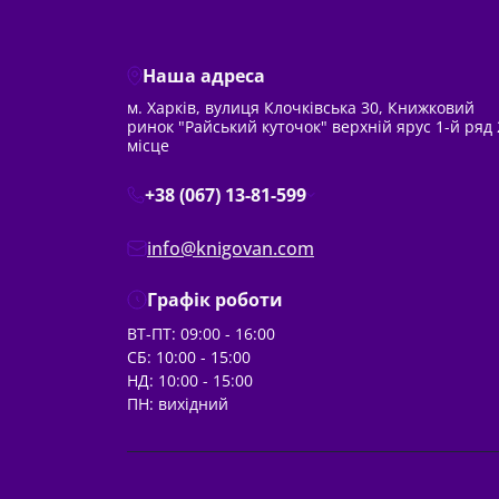
Наша адреса
м. Харків, вулиця Клочківська 30, Книжковий
ринок "Райський куточок" верхній ярус 1-й ряд 
місце
+38 (067) 13-81-599
info@knigovan.com
Графік роботи
ВТ-ПТ: 09:00 - 16:00
СБ: 10:00 - 15:00
НД: 10:00 - 15:00
ПН: вихідний