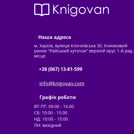
Наша адреса
м. Харків, вулиця Клочківська 30, Книжковий
ринок "Райський куточок" верхній ярус 1-й ряд 
місце
+38 (067) 13-81-599
info@knigovan.com
Графік роботи
ВТ-ПТ: 09:00 - 16:00
СБ: 10:00 - 15:00
НД: 10:00 - 15:00
ПН: вихідний