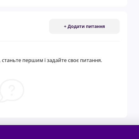
+ Додати питання
 станьте першим і задайте своє питання.