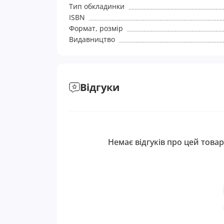
Тип обкладинки
ISBN
Формат, розмір
Видавництво
Відгуки
Немає відгуків про цей товар