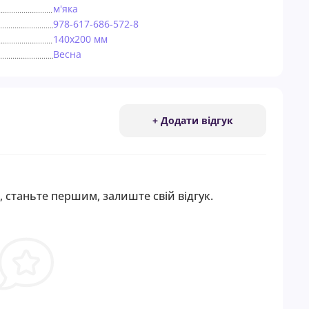
м'яка
978-617-686-572-8
140х200 мм
Весна
+ Додати відгук
, станьте першим, залиште свій відгук.