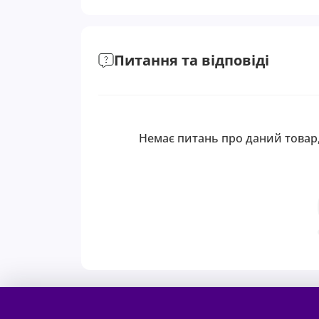
Питання та відповіді
Немає питань про даний товар,