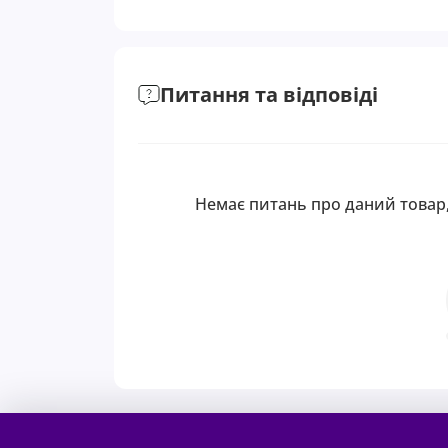
Питання та відповіді
Немає питань про даний товар,