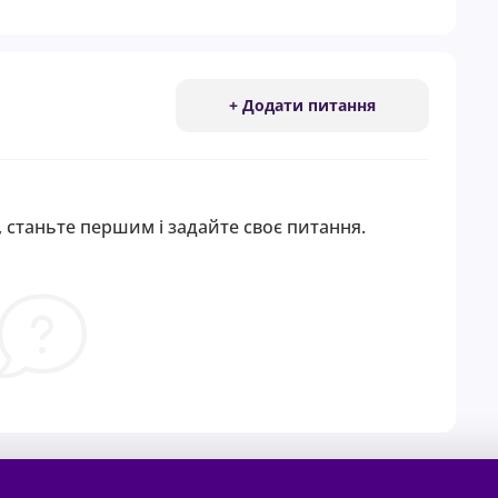
+ Додати питання
 станьте першим і задайте своє питання.