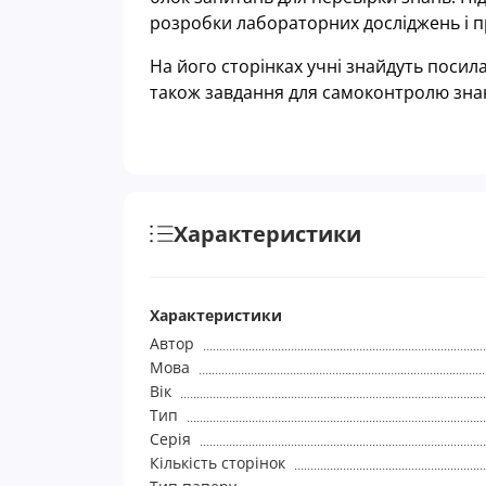
розробки лабораторних досліджень і пр
На його сторінках учні знайдуть посила
також завдання для самоконтролю зна
Характеристики
Характеристики
Автор
Мова
Вік
Тип
Серія
Кількість сторінок