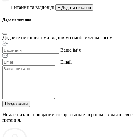
Питання та відповіді
+ Додати питання
Додати питання
Додайте питання, і ми відповімо найближчим часом.
Ваше ім’я
Email
Продовжити
Немає питань про даний товар, станьте першим і задайте своє
питання.