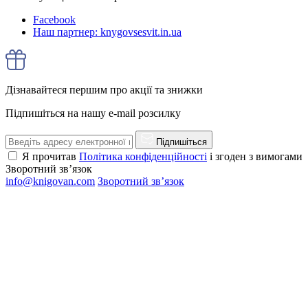
Facebook
Наш партнер: knygovsesvit.in.ua
Дізнавайтеся першим про акції та знижки
Підпишіться на нашу e-mail розсилку
Підпишіться
Я прочитав
Політика конфіденційності
і згоден з вимогами
Зворотний зв’язок
info@knigovan.com
Зворотний зв’язок