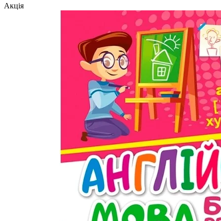
Акція