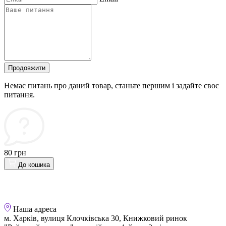
Продовжити
Немає питань про даний товар, станьте першим і задайте своє
питання.
80 грн
До кошика
Наша адреса
м. Харків, вулиця Клочківська 30, Книжковий ринок