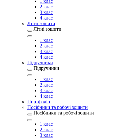
1 клас
2 клас
3 клас
4 клас
Літні зошити
Літні зошити
1 клас
2 клас
3 клас
4 клас
Підручники
Підручники
1 клас
2 клас
3 клас
4 клас
Портфоліо
Посібники та робочі зошити
Посібники та робочі зошити
1 клас
2 клас
3 клас