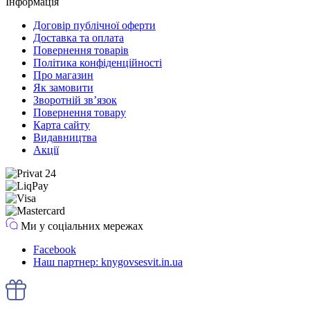
Інформація
Договір публічної оферти
Доставка та оплата
Повернення товарів
Політика конфіденційності
Про магазин
Як замовити
Зворотній зв’язок
Повернення товару
Карта сайту
Видавництва
Акції
Ми у соціальних мережах
Facebook
Наш партнер: knygovsesvit.in.ua