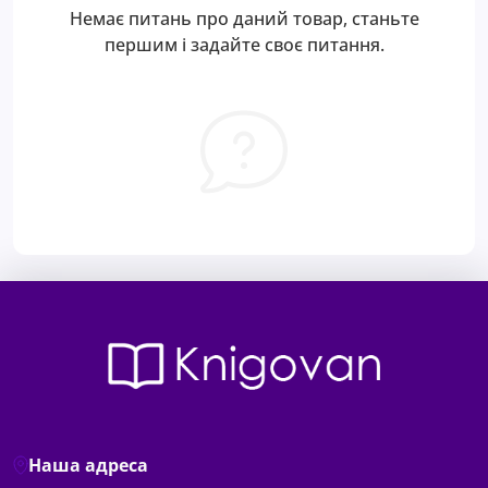
Немає питань про даний товар, станьте
першим і задайте своє питання.
Наша адреса