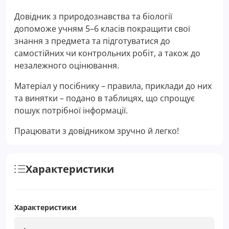
Довідник з природознавства та біології
допоможе учням 5–6 класів покращити свої
знання з предмета та підготуватися до
самостійних чи контрольних робіт, а також до
незалежного оцінювання.
Матеріал у посібнику – правила, приклади до них
та винятки – подано в таблицях, що спрощує
пошук потрібної інформації.
Працювати з довідником зручно й легко!
Характеристики
Характеристики