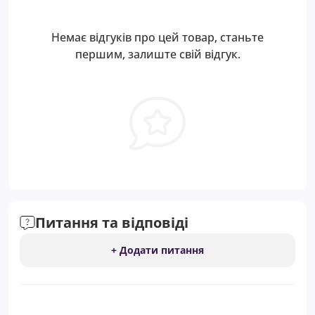
Немає відгуків про цей товар, станьте
першим, залиште свій відгук.
Питання та відповіді
+ Додати питання