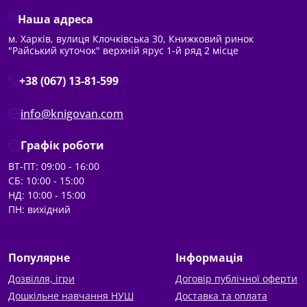
Наша адреса
м. Харків, вулиця Клочківська 30, Книжковий ринок
"Райський куточок" верхній ярус 1-й ряд 2 місце
+38 (067) 13-81-599
info@knigovan.com
Графік роботи
ВТ-ПТ: 09:00 - 16:00
СБ: 10:00 - 15:00
НД: 10:00 - 15:00
ПН: вихідний
Популярне
Інформація
Дозвілля, ігри
Договір публічної оферти
Дошкільне навчання НУШ
Доставка та оплата