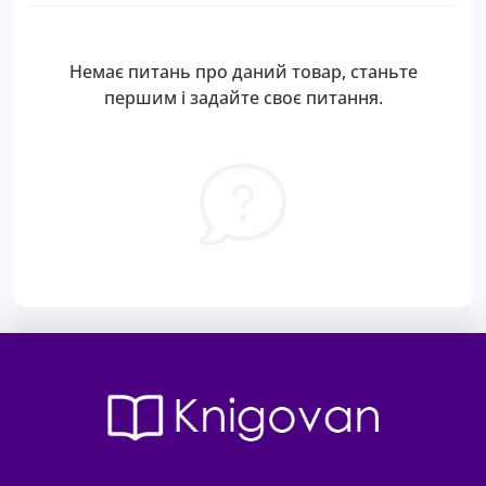
Немає питань про даний товар, станьте
першим і задайте своє питання.