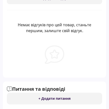
Немає відгуків про цей товар, станьте
першим, залиште свій відгук.
Питання та відповіді
+ Додати питання