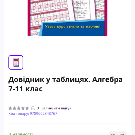
Довідник у таблицях. Алгебра
7-11 клас
0
Залишити відгук
Код товару: 9789662843767
В наявності