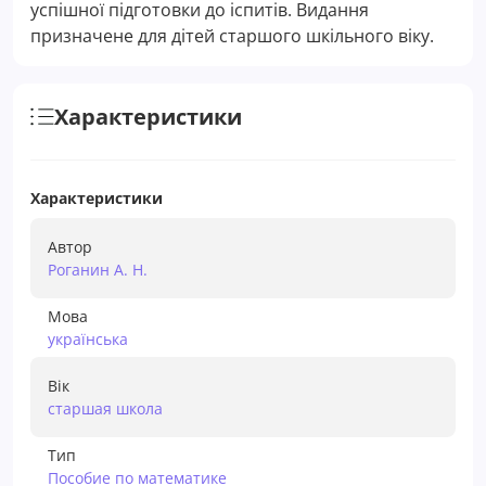
успішної підготовки до іспитів. Видання
призначене для дітей старшого шкільного віку.
Характеристики
Характеристики
Автор
Роганин А. Н.
Мова
українська
Вік
старшая школа
Тип
Пособие по математике