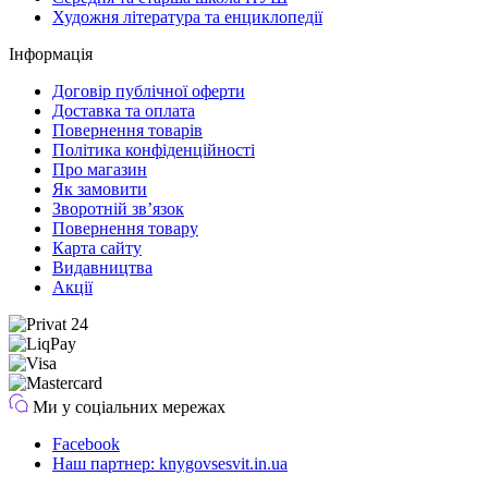
Художня література та енциклопедії
Інформація
Договір публічної оферти
Доставка та оплата
Повернення товарів
Політика конфіденційності
Про магазин
Як замовити
Зворотній зв’язок
Повернення товару
Карта сайту
Видавництва
Акції
Ми у соціальних мережах
Facebook
Наш партнер: knygovsesvit.in.ua