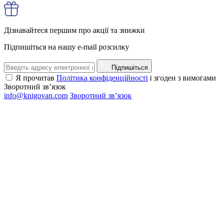
Дізнавайтеся першим про акції та знижки
Підпишіться на нашу e-mail розсилку
Підпишіться
Я прочитав
Політика конфіденційності
і згоден з вимогами
Зворотний зв’язок
info@knigovan.com
Зворотний зв’язок