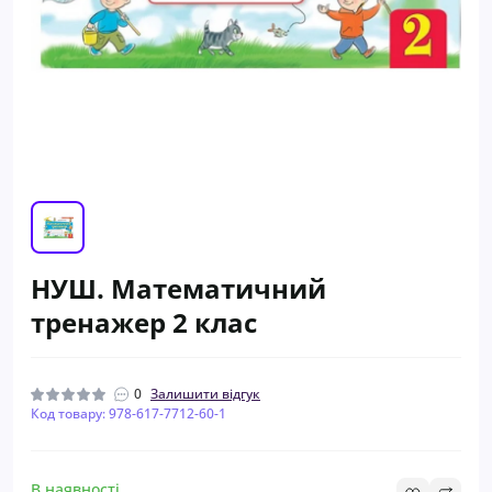
НУШ. Математичний
тренажер 2 клас
0
Залишити відгук
Код товару: 978-617-7712-60-1
В наявності