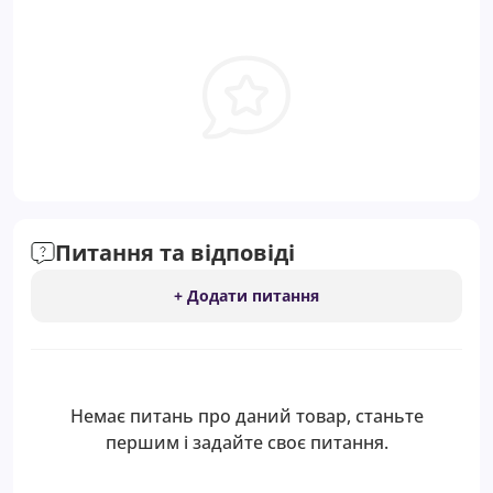
Питання та відповіді
+ Додати питання
Немає питань про даний товар, станьте
першим і задайте своє питання.