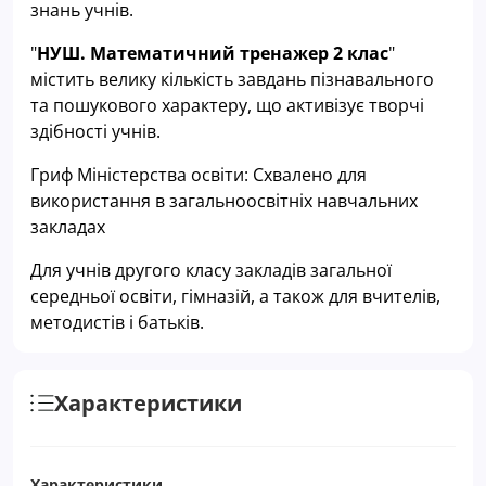
знань учнів.
"
НУШ. Математичний тренажер 2 клас
"
містить велику кількість завдань пізнавального
та пошукового характеру, що активізує творчі
здібності учнів.
Гриф Міністерства освіти: Схвалено для
використання в загальноосвітніх навчальних
закладах
Для учнів другого класу закладів загальної
середньої освіти, гімназій, а також для вчителів,
методистів і батьків.
Характеристики
Характеристики