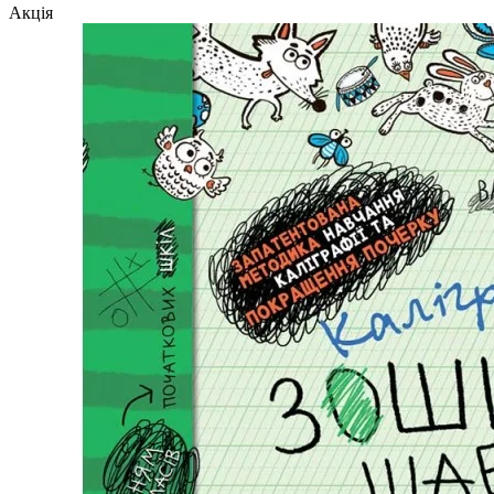
Акція