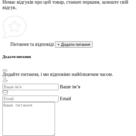
Немає відгуків про цей товар, станьте першим, залиште свій
відгук.
Питання та відповіді
+ Додати питання
Додати питання
Додайте питання, і ми відповімо найближчим часом.
Ваше ім’я
Email