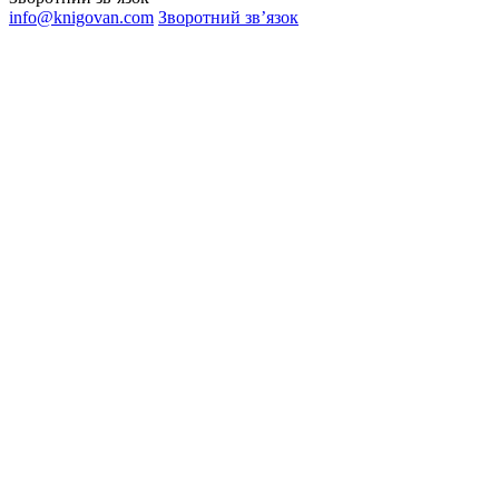
info@knigovan.com
Зворотний зв’язок