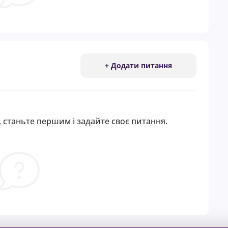
+ Додати питання
 станьте першим і задайте своє питання.