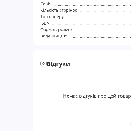
Серія
Кількість сторінок
Тип паперу
ISBN
Формат, розмір
Видавництво
Відгуки
Немає відгуків про цей товар