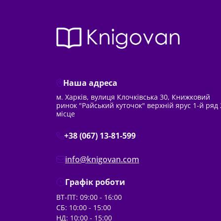
Наша адреса
м. Харків, вулиця Клочківська 30, Книжковий
ринок "Райський куточок" верхній ярус 1-й ряд 
місце
+38 (067) 13-81-599
info@knigovan.com
Графік роботи
ВТ-ПТ: 09:00 - 16:00
СБ: 10:00 - 15:00
НД: 10:00 - 15:00