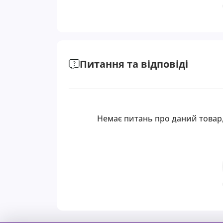
Питання та відповіді
Немає питань про даний товар,