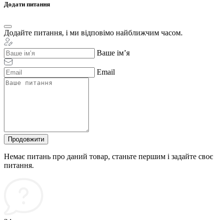
Додати питання
Додайте питання, і ми відповімо найближчим часом.
Ваше ім’я
Email
Продовжити
Немає питань про даний товар, станьте першим і задайте своє
питання.