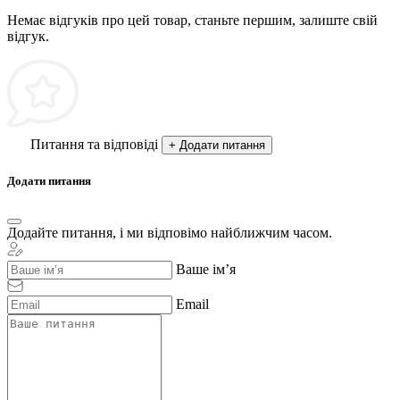
Немає відгуків про цей товар, станьте першим, залиште свій
відгук.
Питання та відповіді
+ Додати питання
Додати питання
Додайте питання, і ми відповімо найближчим часом.
Ваше ім’я
Email