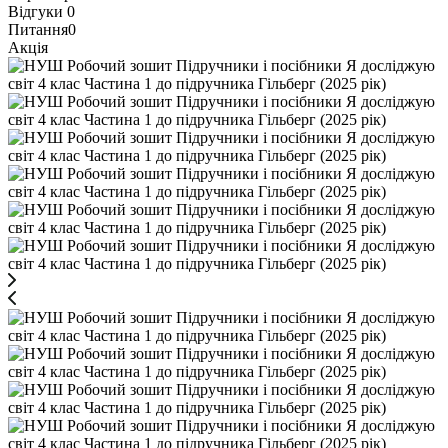
Відгуки
0
Питання
0
Акція