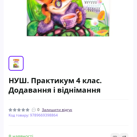
НУШ. Практикум 4 клас.
Додавання і віднімання
0
Залишити відгук
Код товару: 9789669398864
В наявності