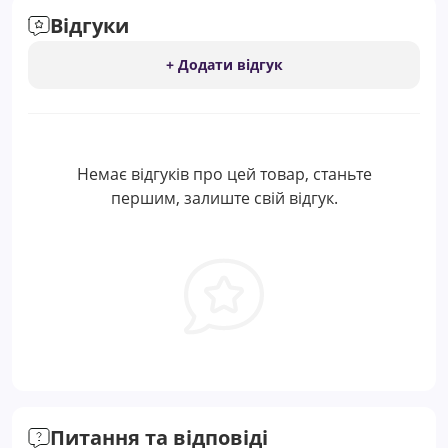
Відгуки
+ Додати відгук
Немає відгуків про цей товар, станьте
першим, залиште свій відгук.
Питання та відповіді