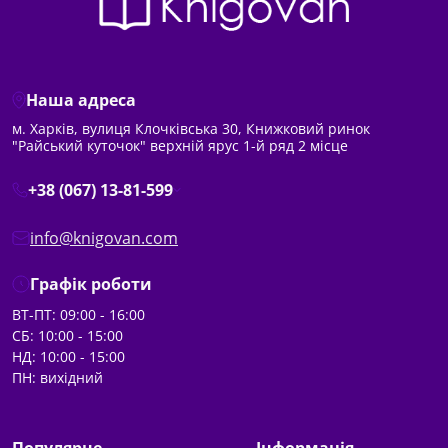
Наша адреса
м. Харків, вулиця Клочківська 30, Книжковий ринок
"Райський куточок" верхній ярус 1-й ряд 2 місце
+38 (067) 13-81-599
info@knigovan.com
Графік роботи
ВТ-ПТ: 09:00 - 16:00
СБ: 10:00 - 15:00
НД: 10:00 - 15:00
ПН: вихідний