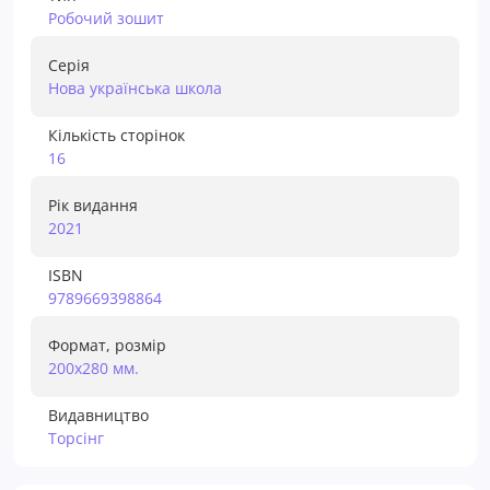
Робочий зошит
Серія
Нова українська школа
Кількість сторінок
16
Рік видання
2021
ISBN
9789669398864
Формат, розмір
200х280 мм.
Видавництво
Торсiнг