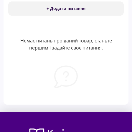
+ Додати питання
Немає питань про даний товар, станьте
першим і задайте своє питання.