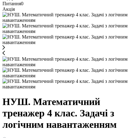
Питання
0
Акція
НУШ. Математичний
тренажер 4 клас. Задачі з
логічним навантаженням