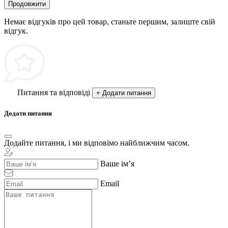
Продовжити
Немає відгуків про цей товар, станьте першим, залиште свій
відгук.
Питання та відповіді
+ Додати питання
Додати питання
Додайте питання, і ми відповімо найближчим часом.
Ваше ім’я
Email