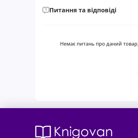
Питання та відповіді
Немає питань про даний товар,