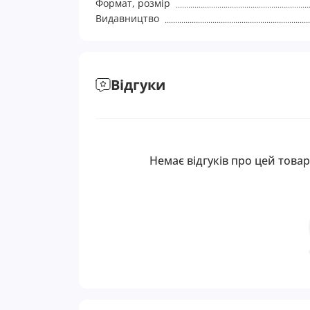
Формат, розмір
Видавництво
Відгуки
Немає відгуків про цей товар