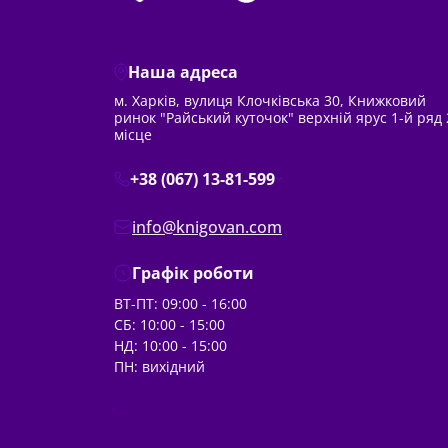
Наша адреса
м. Харків, вулиця Клочківська 30, Книжковий
ринок "Райський куточок" верхній ярус 1-й ряд 
місце
+38 (067) 13-81-599
info@knigovan.com
Графік роботи
ВТ-ПТ: 09:00 - 16:00
СБ: 10:00 - 15:00
НД: 10:00 - 15:00
ПН: вихідний