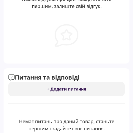
першим, залиште свій відгук.
Питання та відповіді
+ Додати питання
Немає питань про даний товар, станьте
першим і задайте своє питання.