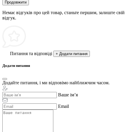
Продовжити
Немає відгуків про цей товар, станьте першим, залиште свій
відгук.
Питання та відповіді
+ Додати питання
Додати питання
Додайте питання, і ми відповімо найближчим часом.
Ваше ім’я
Email