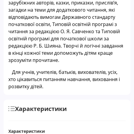
зарубіжних авторів, казки, приказки, прислів’я,
загадки на теми для додаткового читання, які
відповідають вимогам Державного стандарту
початкової освіти, Типовій освітній програмі з
читання за редакцією О. Я. Савченко та Типовій
освітній програмі для початкової школи за
редакцією Р. Б. Шияна. Творчі й логічні завдання
в кінці кожної теми допоможуть дітям краще
зрозуміти прочитане.
Для учнів, учителів, батьків, вихователів, усіх,
хто цікавиться питанням навчання, виховання і
розвитку дітей.
Характеристики
Характеристики