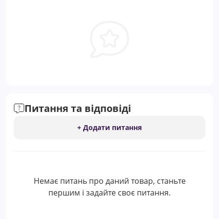
Питання та відповіді
+ Додати питання
Немає питань про даний товар, станьте
першим і задайте своє питання.