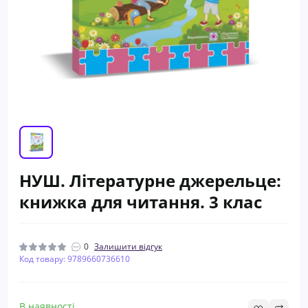
НУШ. Літературне джерельце:
книжка для читання. 3 клас
0
Залишити відгук
Код товару: 9789660736610
В наявності