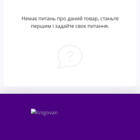
Немає питань про даний товар, станьте
першим і задайте своє питання.