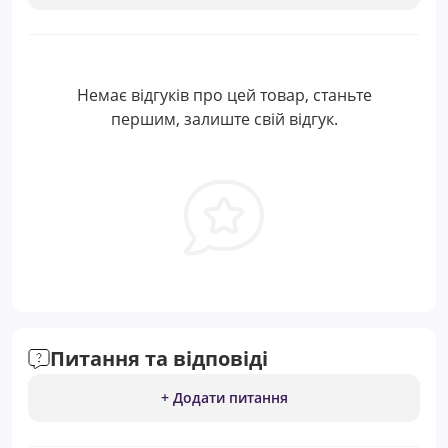
Немає відгуків про цей товар, станьте
першим, залиште свій відгук.
Питання та відповіді
+ Додати питання