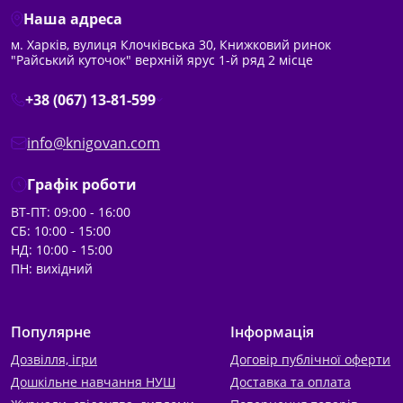
Наша адреса
м. Харків, вулиця Клочківська 30, Книжковий ринок
"Райський куточок" верхній ярус 1-й ряд 2 місце
+38 (067) 13-81-599
info@knigovan.com
Графік роботи
ВТ-ПТ: 09:00 - 16:00
СБ: 10:00 - 15:00
НД: 10:00 - 15:00
ПН: вихідний
Популярне
Інформація
Дозвілля, ігри
Договір публічної оферти
Дошкільне навчання НУШ
Доставка та оплата