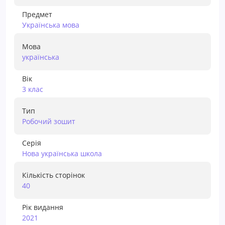
Предмет
Українська мова
Мова
українська
Вік
3 клас
Тип
Робочий зошит
Серія
Нова українська школа
Кількість сторінок
40
Рік видання
2021