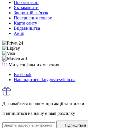
Про магазин
Як замовити
Зворотній зв’язок
Повернення товару
Карта сайту
Видавництва
Акції
Ми у соціальних мережах
Facebook
Наш партнер: knygovsesvit.in.ua
Дізнавайтеся першим про акції та знижки
Підпишіться на нашу e-mail розсилку
Підпишіться