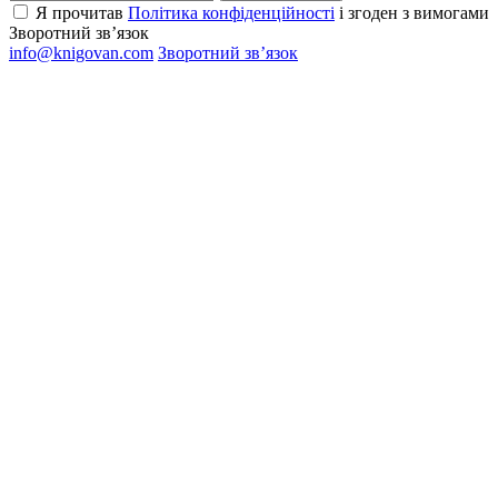
Я прочитав
Політика конфіденційності
і згоден з вимогами
Зворотний зв’язок
info@knigovan.com
Зворотний зв’язок