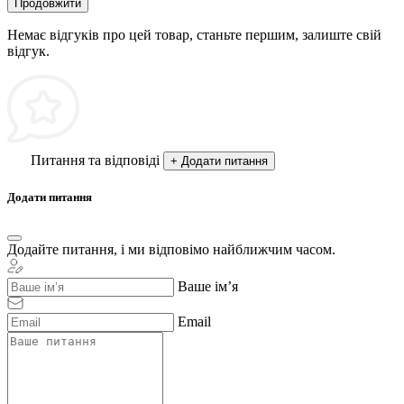
Продовжити
Немає відгуків про цей товар, станьте першим, залиште свій
відгук.
Питання та відповіді
+ Додати питання
Додати питання
Додайте питання, і ми відповімо найближчим часом.
Ваше ім’я
Email