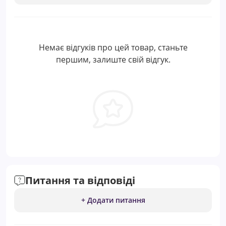
Немає відгуків про цей товар, станьте
першим, залиште свій відгук.
Питання та відповіді
+ Додати питання