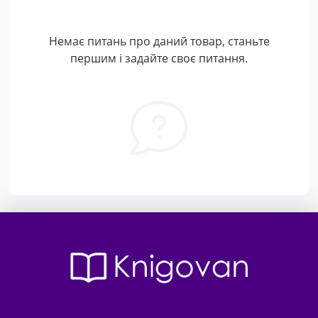
Немає питань про даний товар, станьте
першим і задайте своє питання.