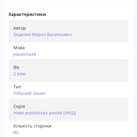
Характеристики
Автор
Беденко Марко Васильович
Мова
українська
Вік
2 клас
Тип
Робочий зошит
Серія
Нова українська школа (НУШ)
Кількість сторінок
80