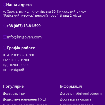
Наша адреса
м. Харків, вулиця Клочківська 30, Книжковий ринок
"Райський куточок" верхній ярус 1-й ряд 2 місце
+38 (067) 13-81-599
info@knigovan.com
Графік роботи
ВТ-ПТ: 09:00 - 16:00
СБ: 10:00 - 15:00
НД: 10:00 - 15:00
ПН: вихідний
Популярне
Інформація
Дозвілля, ігри
Договір публічної оферти
Дошкільне навчання НУШ
Доставка та оплата