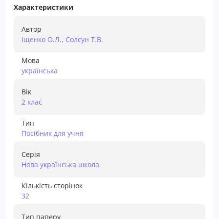
Характеристики
Автор
Іщенко О.Л., Солсун Т.В.
Мова
українська
Вік
2 клас
Тип
Посібник для учня
Серія
Нова українська школа
Кількість сторінок
32
Тип паперу