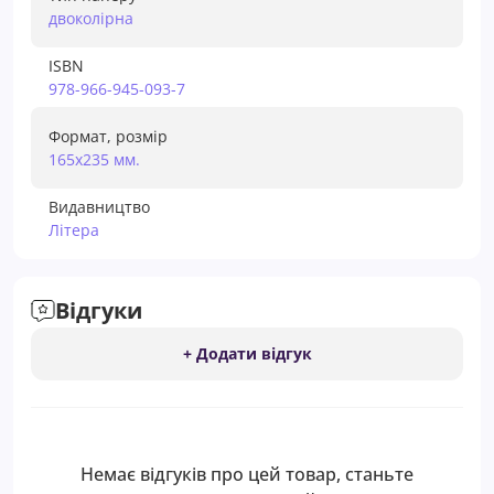
двоколірна
ISBN
978-966-945-093-7
Формат, розмір
165х235 мм.
Видавництво
Літера
Відгуки
+ Додати відгук
Немає відгуків про цей товар, станьте