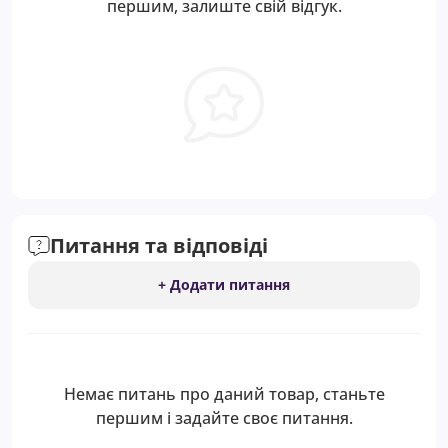
першим, залиште свій відгук.
Питання та відповіді
+ Додати питання
Немає питань про даний товар, станьте
першим і задайте своє питання.