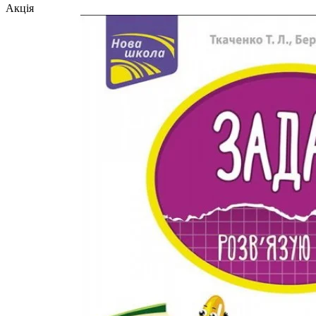
Акція