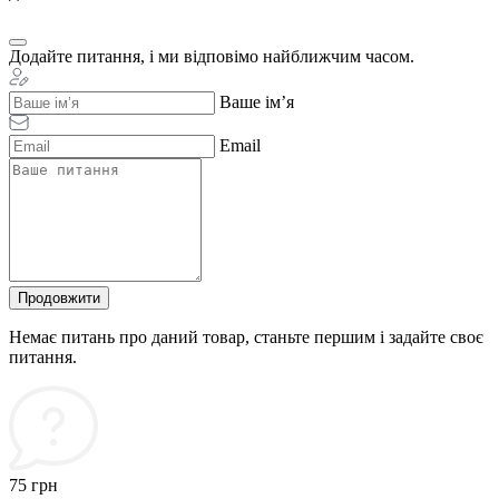
Додайте питання, і ми відповімо найближчим часом.
Ваше ім’я
Email
Продовжити
Немає питань про даний товар, станьте першим і задайте своє
питання.
75 грн