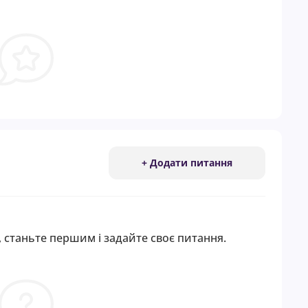
+ Додати питання
 станьте першим і задайте своє питання.