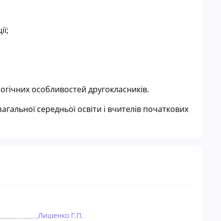
ії;
огічних особливостей другокласників.
загальної середньої освіти і вчителів початкових
Лишенко Г.П.