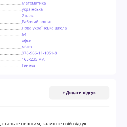
Математика
українська
2 клас
Рабочий зошит
Нова українська школа
64
офсет
м'яка
978-966-11-1051-8
165х235 мм.
Генеза
+ Додати відгук
, станьте першим, залиште свій відгук.