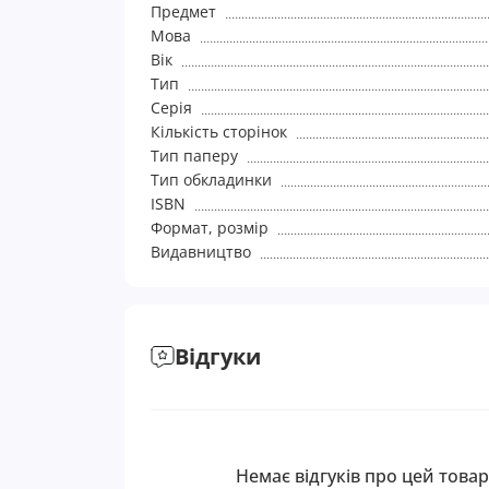
Предмет
Мова
Вік
Тип
Серія
Кількість сторінок
Тип паперу
Тип обкладинки
ISBN
Формат, розмір
Видавництво
Відгуки
Немає відгуків про цей товар