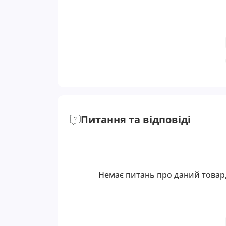
Питання та відповіді
Немає питань про даний товар,